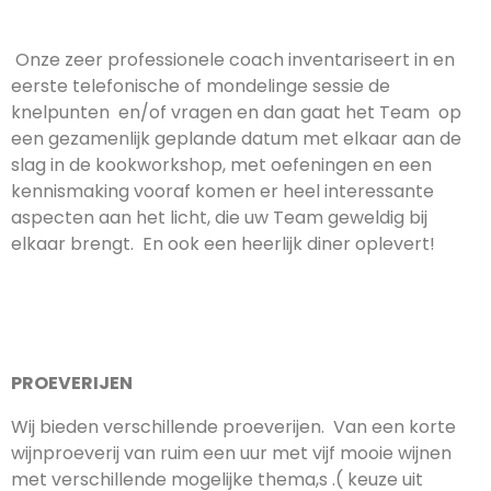
Onze zeer professionele coach inventariseert in en
eerste telefonische of mondelinge sessie de
knelpunten en/of vragen en dan gaat het Team op
een gezamenlijk geplande datum met elkaar aan de
slag in de kookworkshop, met oefeningen en een
kennismaking vooraf komen er heel interessante
aspecten aan het licht, die uw Team geweldig bij
elkaar brengt. En ook een heerlijk diner oplevert!
PROEVERIJEN
Wij bieden verschillende proeverijen. Van een korte
wijnproeverij van ruim een uur met vijf mooie wijnen
met verschillende mogelijke thema,s .( keuze uit