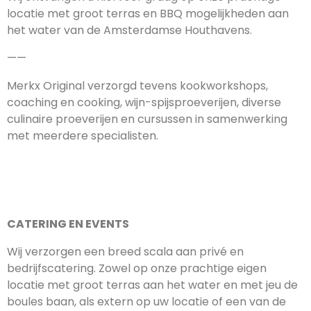
locatie met groot terras en BBQ mogelijkheden aan
het water van de Amsterdamse Houthavens.
——
Merkx Original verzorgd tevens kookworkshops,
coaching en cooking, wijn-spijsproeverijen, diverse
culinaire proeverijen en cursussen in samenwerking
met meerdere specialisten.
CATERING EN EVENTS
Wij verzorgen een breed scala aan privé en
bedrijfscatering. Zowel op onze prachtige eigen
locatie met groot terras aan het water en met jeu de
boules baan, als extern op uw locatie of een van de