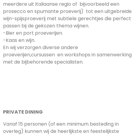
meerdere uit italiaanse regio of bijvoorbeeld een
prosecco en spumante proeverij) tot een uitgebreide
wijn-spijsproeverij met subtiele gerechtjes die perfect
passen bij de gekozen thema wijnen.
-Bier en port proeverijen.
-Kaas en wijn.
En wij verzorgen diverse andere
proeverijen,cursussen
en workshops in samenwerking
met de bijbehorende specialisten.
PRIVATE DINING
Vanaf 15 personen (of een minimum besteding in
overleg) kunnen wij de heerlijkste en feestelijkste