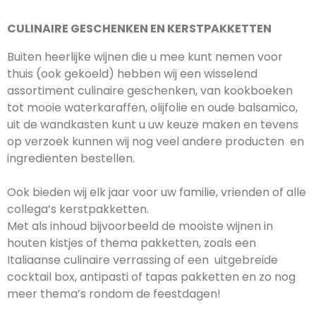
CULINAIRE GESCHENKEN EN KERSTPAKKETTEN
Buiten heerlijke wijnen die u mee kunt nemen voor
thuis (ook gekoeld) hebben wij een wisselend
assortiment culinaire geschenken, van kookboeken
tot mooie waterkaraffen, olijfolie en oude balsamico,
uit de wandkasten kunt u uw keuze maken en tevens
op verzoek kunnen wij nog veel andere producten en
ingredienten bestellen.
Ook bieden wij elk jaar voor uw familie, vrienden of alle
collega’s kerstpakketten.
Met als inhoud bijvoorbeeld de mooiste wijnen in
houten kistjes of thema pakketten, zoals een
Italiaanse culinaire verrassing of een uitgebreide
cocktail box, antipasti of tapas pakketten en zo nog
meer thema’s rondom de feestdagen!